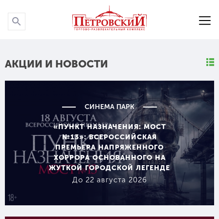
P
P
АКЦИИ И НОВОСТИ
СИНЕМА ПАРК
«ПУНКТ НАЗНАЧЕНИЯ: МОСТ
№13»: ВСЕРОССИЙСКАЯ
ПРЕМЬЕРА НАПРЯЖЕННОГО
ХОРРОРА ОСНОВАННОГО НА
ЖУТКОЙ ГОРОДСКОЙ ЛЕГЕНДЕ
До 22 августа 2026