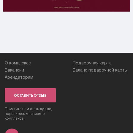
О комплексе
Подарочная карта
Вакансии
Баланс подарочной карты
Арендаторам
ОСТАВИТЬ ОТЗЫВ
Помогите нам стать лучше,
поделитесь мнением о
комплексе.