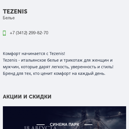
TEZENIS
Белье
+7 (3412) 299-82-70
Комфорт начинается с Tezenis!
Tezenis - итальянское белье и трикотаж для женщин и
мужчин, которые дарят легкость, уверенность и стиль!
Бренд для тех, кто ценит комфорт на каждый день.
АКЦИИ И СКИДКИ
СИНЕМА ПАРК