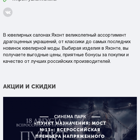
В ювелирных салонах Яхонт великолепный ассортимент
драгоценных украшений, от классики до самых последних
новинок ювелирной моды. Выбирая изделия в Яхонте, вы
получаете выгодные цены, приятные бонусы за покупки и
качество от лучших российских производителей.
АКЦИИ И СКИДКИ
СИНЕМА ПАРК
«ПУНКТ НАЗНАЧЕНИЯ: МОСТ
№13»: ВСЕРОССИЙСКАЯ
ПРЕМЬЕРА НАПРЯЖЕННОГО