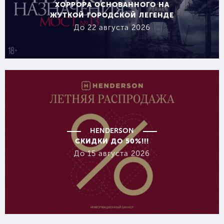
ХОРРОРА ОСНОВАННОГО НА
ЖУТКОЙ ГОРОДСКОЙ ЛЕГЕНДЕ
До 22 августа 2026
HENDERSON
СКИДКИ ДО 50%!!!
До 15 августа 2026