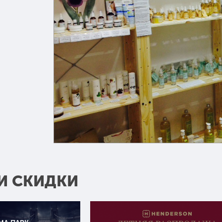
И СКИДКИ