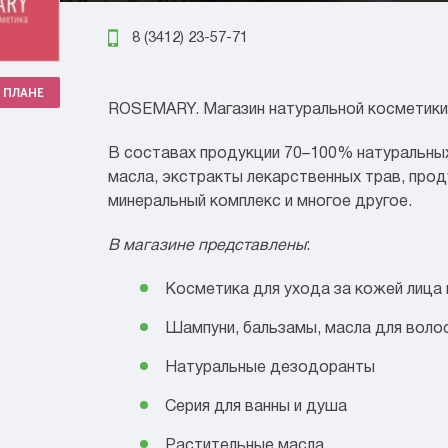
8 (3412) 23-57-71
 ПЛАНЕ
ROSEMARY. Магазин натуральной косметики
В составах продукции 70–100% натуральных
масла, экстракты лекарственных трав, прод
минеральный комплекс и многое другое.
В магазине представлены
:
Косметика для ухода за кожей лица 
Шампуни, бальзамы, масла для воло
Натуральные дезодоранты
Серия для ванны и душа
Растительные масла