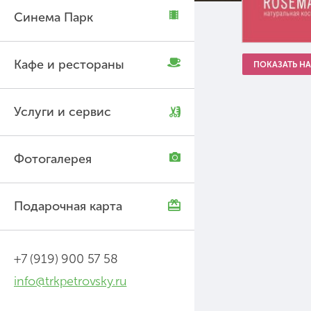
Синема Парк
Кафе и рестораны
ПОКАЗАТЬ НА
Услуги и сервис
Фотогалерея
Подарочная карта
+7 (919) 900 57 58
info@trkpetrovsky.ru