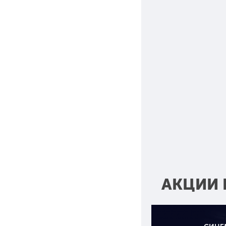
АКЦИИ 