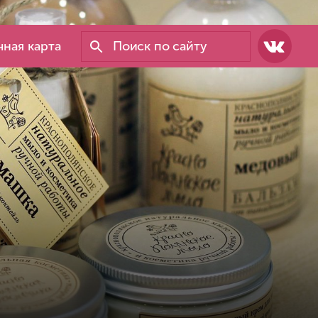
ная карта