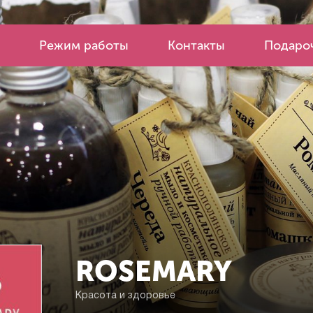
Режим работы
Контакты
Подароч
ROSEMARY
Красота и здоровье