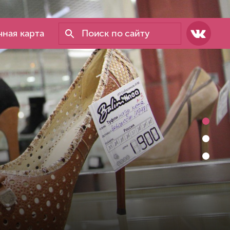
ная карта