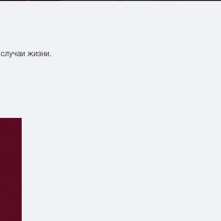
 случаи жизни.