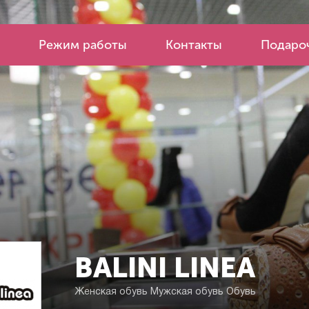
Режим работы
Контакты
Подароч
BALINI LINEA
Женская обувь
Мужская обувь
Обувь