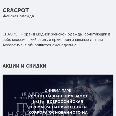
CRACPOT
Женская одежда
CRACPOT - бренд модной женской одежды, сочетающий в
себе классический стиль и яркие оригинальные детали.
Ассортимент обновляется еженедельно.
АКЦИИ И СКИДКИ
СИНЕМА ПАРК
«ПУНКТ НАЗНАЧЕНИЯ: МОСТ
№13»: ВСЕРОССИЙСКАЯ
ПРЕМЬЕРА НАПРЯЖЕННОГО
ХОРРОРА ОСНОВАННОГО НА