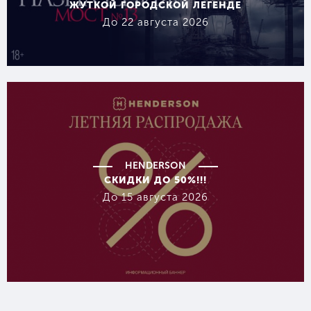
ЖУТКОЙ ГОРОДСКОЙ ЛЕГЕНДЕ
До 22 августа 2026
HENDERSON
СКИДКИ ДО 50%!!!
До 15 августа 2026