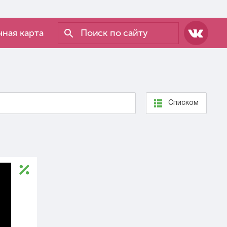
ная карта
Списком