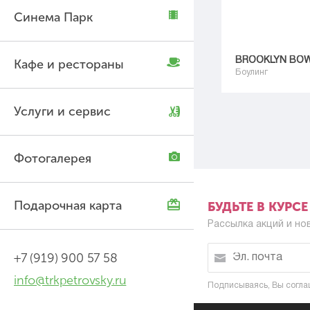
Синема Парк
BROOKLYN BO
Кафе и рестораны
Боулинг
Услуги и сервис
Фотогалерея
Подарочная карта
БУДЬТЕ В КУРС
Рассылка акций и но
+7 (919) 900 57 58
info@trkpetrovsky.ru
Подписываясь, Вы согла