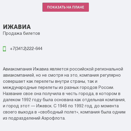
ПОКАЗАТЬ НА ПЛАНЕ
ИЖАВИА
Продажа билетов
+7(3412)222-644
Авиакомпания Ижавиа является российской региональной
авиакомпанией, но не смотря на это, компания регулярно
совершает как перелеты внутри страны, так и
международные перелеты из разных городов России.
Название свое она получила в честь города, в котором в
далеком 1992 году была основана как отдельная компания,
и город этот — Ижевск. С 1946 по 1992 год, до момента
своего выхода в «свободный полет», компания была одним
из подразделений Аэрофлота.