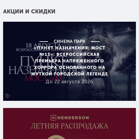
АКЦИИ И СКИДКИ
СИНЕМА ПАРК
«ПУНКТ НАЗНАЧЕНИЯ: МОСТ
№13»: ВСЕРОССИЙСКАЯ
ПРЕМЬЕРА НАПРЯЖЕННОГО
ХОРРОРА ОСНОВАННОГО НА
ЖУТКОЙ ГОРОДСКОЙ ЛЕГЕНДЕ
До 22 августа 2026