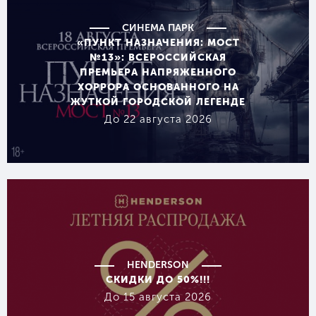
СИНЕМА ПАРК
«ПУНКТ НАЗНАЧЕНИЯ: МОСТ
№13»: ВСЕРОССИЙСКАЯ
ПРЕМЬЕРА НАПРЯЖЕННОГО
ХОРРОРА ОСНОВАННОГО НА
ЖУТКОЙ ГОРОДСКОЙ ЛЕГЕНДЕ
До 22 августа 2026
HENDERSON
СКИДКИ ДО 50%!!!
До 15 августа 2026