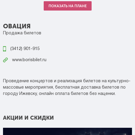
ПОКАЗАТЬ НА ПЛАНЕ
ОВАЦИЯ
Продажа билетов
(3412) 901-915
www.borisbilet.ru
Проведение концертов и реализация билетов на культурно-
массовые мероприятия, бесплатная доставка билетов по
городу Ижевску, онлайн оплата билетов без наценки.
АКЦИИ И СКИДКИ