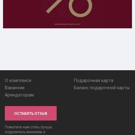
О комплексе
Подарочная карта
Вакансии
Баланс подарочной карты
Арендаторам
ОСТАВИТЬ ОТЗЫВ
Помогите нам стать лучше,
поделитесь мнением о