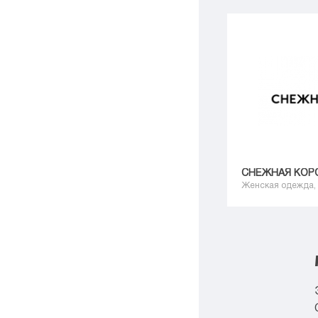
СНЕЖНАЯ КОР