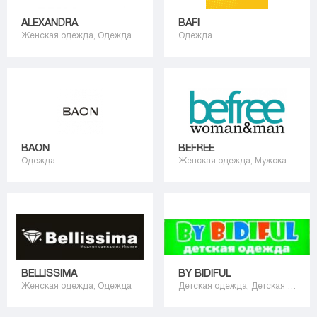
ALEXANDRA
BAFI
Женская одежда, Одежда
Одежда
BAON
BEFREE
Одежда
Женская одежда, Мужская одежда, Одежда
BELLISSIMA
BY BIDIFUL
Женская одежда, Одежда
Детская одежда, Детская обувь, Одежда