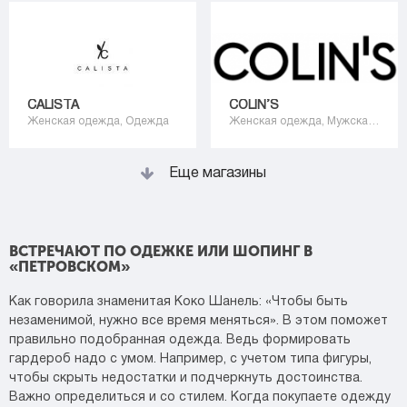
CALISTA
COLIN’S
Женская одежда, Одежда
Женская одежда, Мужская одежда, Одежда
Еще магазины
ВСТРЕЧАЮТ ПО ОДЕЖКЕ ИЛИ ШОПИНГ В
«ПЕТРОВСКОМ»
Как говорила знаменитая Коко Шанель: «Чтобы быть
незаменимой, нужно все время меняться». В этом поможет
правильно подобранная одежда. Ведь формировать
гардероб надо с умом. Например, с учетом типа фигуры,
чтобы скрыть недостатки и подчеркнуть достоинства.
Важно определиться и со стилем. Когда покупаете одежду