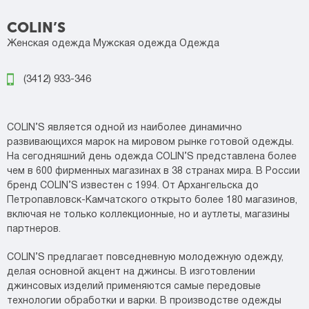
COLIN’S
Женская одежда
Мужская одежда
Одежда
(3412) 933-346
COLIN’S является одной из наиболее динамично
развивающихся марок на мировом рынке готовой одежды.
На сегодняшний день одежда COLIN’S представлена более
чем в 600 фирменных магазинах в 38 странах мира. В России
бренд COLIN’S известен с 1994. От Архангельска до
Петропавловск-Камчатского открыто более 180 магазинов,
включая не только коллекционные, но и аутлеты, магазины
партнеров.
COLIN’S предлагает повседневную молодежную одежду,
делая основной акцент на джинсы. В изготовлении
джинсовых изделий применяются самые передовые
технологии обработки и варки. В производстве одежды