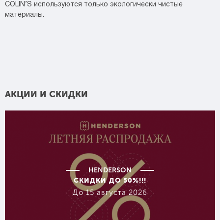
COLIN’S используются только экологически чистые
материалы.
АКЦИИ И СКИДКИ
HENDERSON
СКИДКИ ДО 50%!!!
До 15 августа 2026