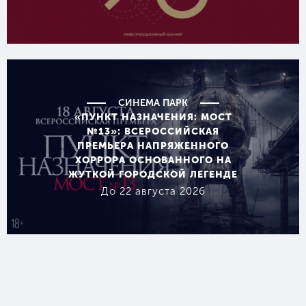
СИНЕМА ПАРК
«ПУНКТ НАЗНАЧЕНИЯ: МОСТ
№13»: ВСЕРОССИЙСКАЯ
ПРЕМЬЕРА НАПРЯЖЕННОГО
ХОРРОРА ОСНОВАННОГО НА
ЖУТКОЙ ГОРОДСКОЙ ЛЕГЕНДЕ
До 22 августа 2026