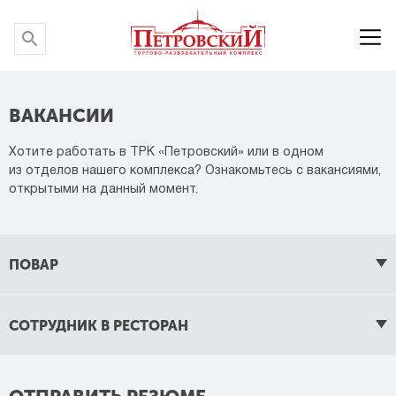
P
P
ВАКАНСИИ
Хотите работать в ТРК «Петровский» или в одном
из отделов нашего комплекса? Ознакомьтесь с вакансиями,
открытыми на данный момент.
ПОВАР
СОТРУДНИК В РЕСТОРАН