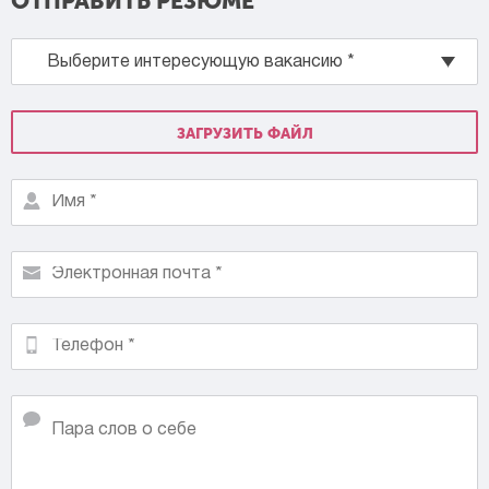
ОТПРАВИТЬ РЕЗЮМЕ
ЗАГРУЗИТЬ ФАЙЛ