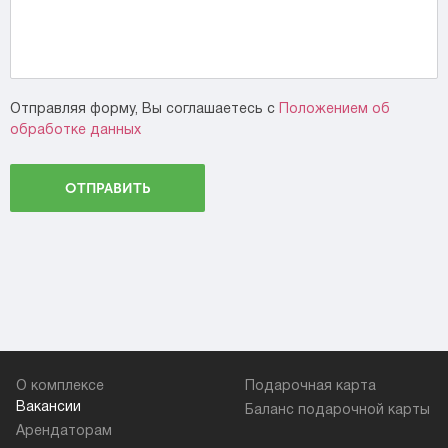
Отправляя форму, Вы соглашаетесь c
Положением об
обработке данных
ОТПРАВИТЬ
О комплексе
Подарочная карта
Вакансии
Баланс подарочной карты
Арендаторам