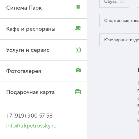
Обувь
12
Синема Парк
Спортивные тов
Кафе и рестораны
Ювелирные изд
Услуги и сервис
Фотогалерея
Подарочная карта
+7 (919) 900 57 58
info@trkpetrovsky.ru